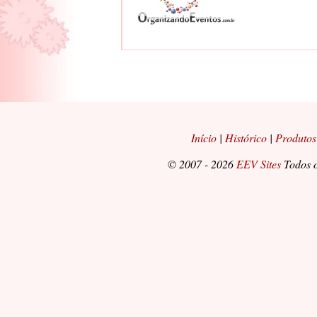
Início
|
Histórico
|
Produtos
© 2007 - 2026
EEV Sites
Todos o