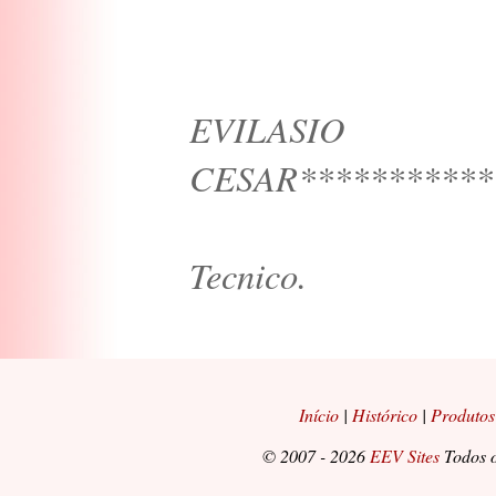
EVILASIO
CESAR***********
Tecnico.
Início
|
Histórico
|
Produtos
© 2007 - 2026
EEV Sites
Todos o